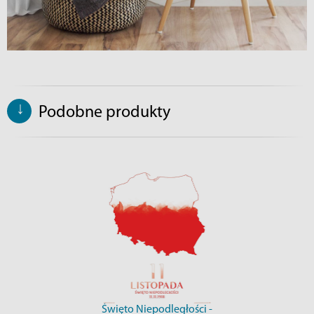
↓
Podobne produkty
Święto Niepodległości -