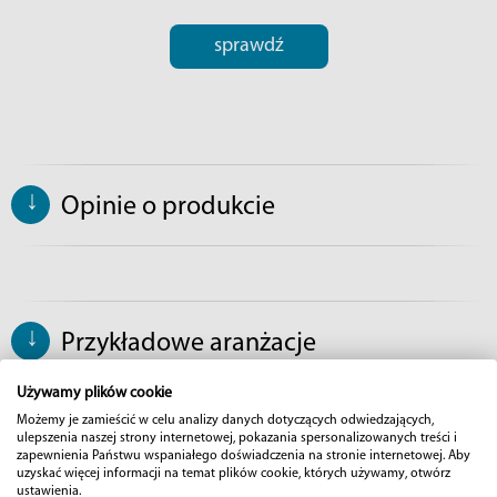
sprawdź
↓
Opinie o produkcie
↓
Przykładowe aranżacje
Używamy plików cookie
Możemy je zamieścić w celu analizy danych dotyczących odwiedzających,
ulepszenia naszej strony internetowej, pokazania spersonalizowanych treści i
zapewnienia Państwu wspaniałego doświadczenia na stronie internetowej. Aby
uzyskać więcej informacji na temat plików cookie, których używamy, otwórz
ustawienia.