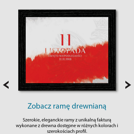
Zobacz ramę drewnianą
Szerokie, eleganckie ramy z unikalną fakturą
wykonane z drewna dostępne w różnych kolorach i
szerokościach profil.