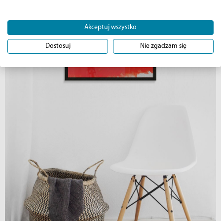
Akceptuj wszystko
Dostosuj
Nie zgadzam się