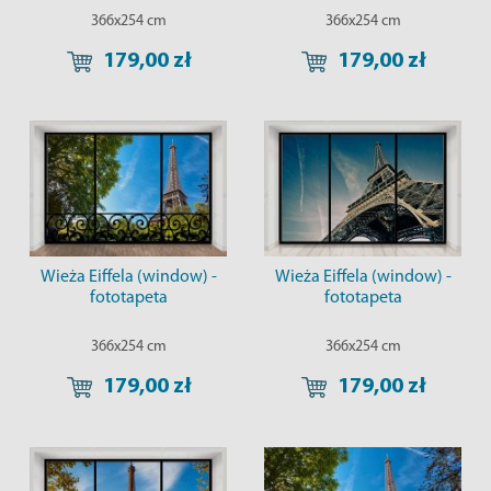
366x254 cm
366x254 cm
179,00 zł
179,00 zł
Wieża Eiffela (window) -
Wieża Eiffela (window) -
fototapeta
fototapeta
366x254 cm
366x254 cm
179,00 zł
179,00 zł