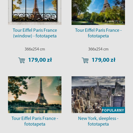
Tour Eiffel Paris France
Tour Eiffel Paris France -
(window) - fototapeta
fototapeta
366x254 cm
366x254 cm
179,00 zł
179,00 zł
POPULARNY
Tour Eiffel Paris France -
New York, sleepless -
fototapeta
fototapeta