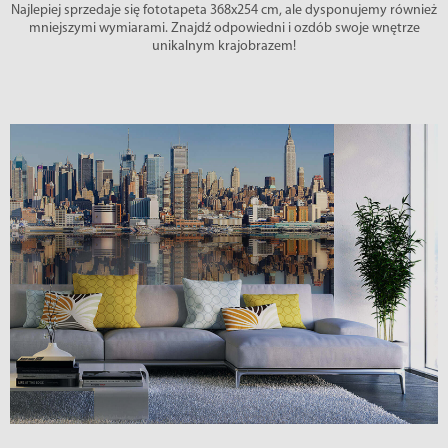
Najlepiej sprzedaje się fototapeta 368x254 cm, ale dysponujemy również
mniejszymi wymiarami. Znajdź odpowiedni i ozdób swoje wnętrze
unikalnym krajobrazem!