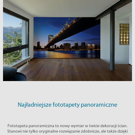
Najładniejsze fototapety panoramiczne
Fototapeta panoramiczna to nowy wymiar w świcie dekoracji ścian.
Stanowi nie tylko oryginalne rozwiązanie zdobnicze, ale także dzięki