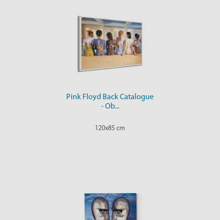
Pink Floyd Back Catalogue
- Ob...
120x85 cm