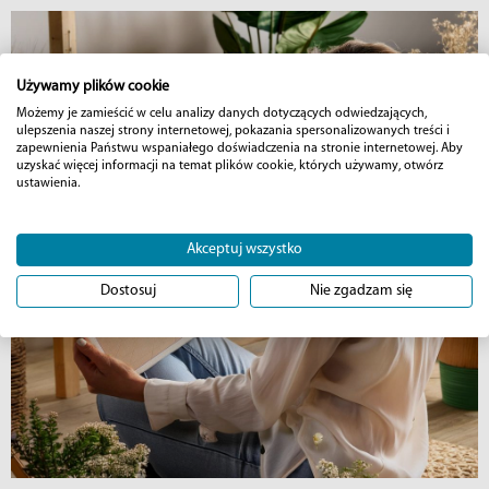
Używamy plików cookie
Możemy je zamieścić w celu analizy danych dotyczących odwiedzających,
ulepszenia naszej strony internetowej, pokazania spersonalizowanych treści i
zapewnienia Państwu wspaniałego doświadczenia na stronie internetowej. Aby
uzyskać więcej informacji na temat plików cookie, których używamy, otwórz
ustawienia.
Akceptuj wszystko
Dostosuj
Nie zgadzam się