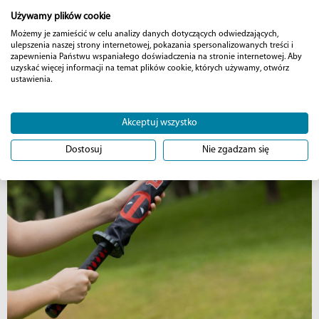
Używamy plików cookie
Możemy je zamieścić w celu analizy danych dotyczących odwiedzających,
ulepszenia naszej strony internetowej, pokazania spersonalizowanych treści i
zapewnienia Państwu wspaniałego doświadczenia na stronie internetowej. Aby
uzyskać więcej informacji na temat plików cookie, których używamy, otwórz
ustawienia.
Akceptuj wszystko
Dostosuj
Nie zgadzam się