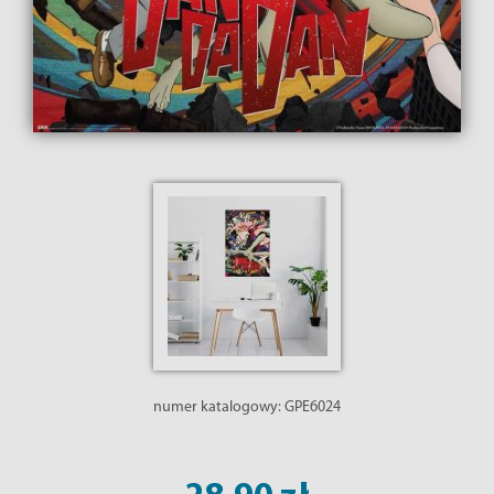
numer katalogowy:
GPE6024