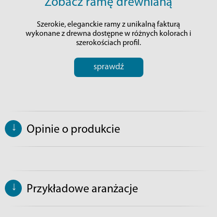
Zobacz ramę drewnianą
Szerokie, eleganckie ramy z unikalną fakturą
wykonane z drewna dostępne w różnych kolorach i
szerokościach profil.
sprawdź
↓
Opinie o produkcie
↓
Przykładowe aranżacje