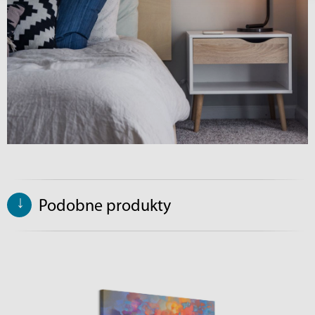
↓
Podobne produkty