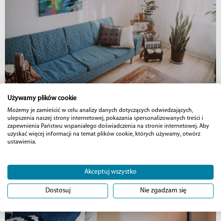
Używamy plików cookie
Możemy je zamieścić w celu analizy danych dotyczących odwiedzających,
ulepszenia naszej strony internetowej, pokazania spersonalizowanych treści i
zapewnienia Państwu wspaniałego doświadczenia na stronie internetowej. Aby
uzyskać więcej informacji na temat plików cookie, których używamy, otwórz
ustawienia.
Akceptuj wszystko
Dostosuj
Nie zgadzam się