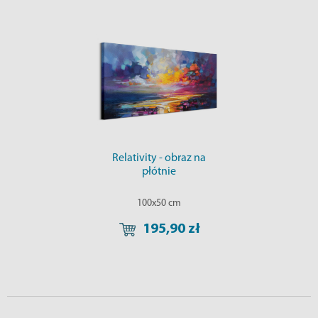
Relativity - obraz na
płótnie
100x50 cm
195,90 zł