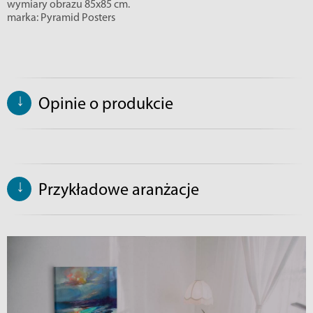
wymiary obrazu 85x85 cm.
marka: Pyramid Posters
↓
Opinie o produkcie
↓
Przykładowe aranżacje