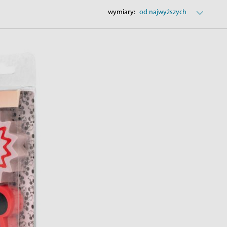
wymiary:
od najwyższych