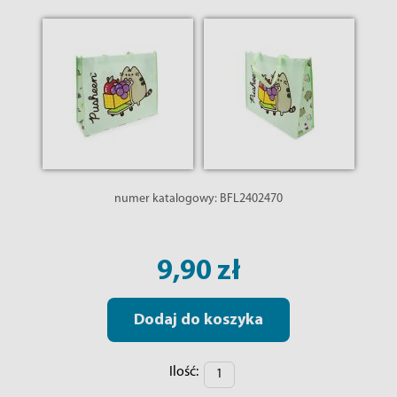
numer katalogowy:
BFL2402470
9,90 zł
Dodaj do koszyka
Ilość: