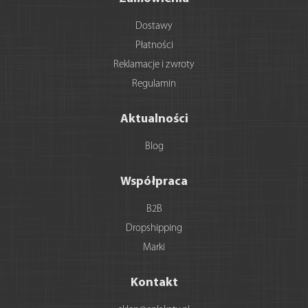
Dostawy
Płatności
Reklamacje i zwroty
Regulamin
Aktualności
Blog
Współpraca
B2B
Dropshipping
Marki
Kontakt